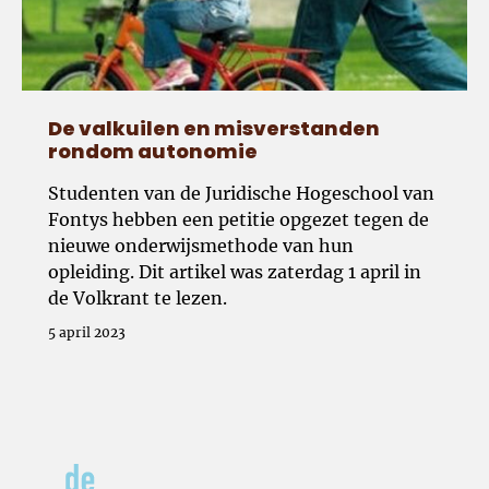
De valkuilen en misverstanden
rondom autonomie
Studenten van de Juridische Hogeschool van
Fontys hebben een petitie opgezet tegen de
nieuwe onderwijsmethode van hun
opleiding. Dit artikel was zaterdag 1 april in
de Volkrant te lezen.
5 april 2023