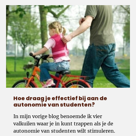
Hoe draag je effectief bij aan de autonomie van stude
Hoe draag je effectief bij aan de
autonomie van studenten?
In mijn vorige blog benoemde ik vier
valkuilen waar je in kunt trappen als je de
autonomie van studenten wilt stimuleren.