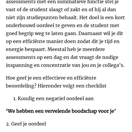
assessments met een summatieve functie stel je
vast of de student slaagt of zakt en of hij al dan
niet zijn studiepunten behaalt. Het doel is een kort
onderbouwd oordeel te geven en de student met
goed begrip weg te laten gaan. Daarnaast wil je dit
op een efficiënte manier doen zodat dit je tijd en
energie bespaart. Meestal heb je meerdere
assessments op een dag en dat vraagt de nodige
inspanning en concentratie van jou en je collega’s.
Hoe geef je een effectieve en efficiënte
beoordeling? Hieronder volgt een checklist
Kondig een negatief oordeel aan
‘We hebben een vervelende boodschap voor je’
2 . Geef je oordeel