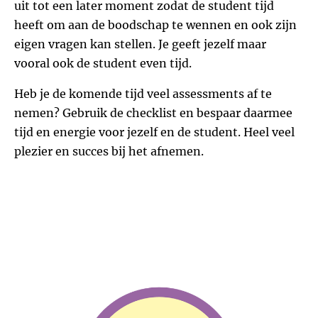
uit tot een later moment zodat de student tijd
heeft om aan de boodschap te wennen en ook zijn
eigen vragen kan stellen. Je geeft jezelf maar
vooral ook de student even tijd.
Heb je de komende tijd veel assessments af te
nemen? Gebruik de checklist en bespaar daarmee
tijd en energie voor jezelf en de student. Heel veel
plezier en succes bij het afnemen.