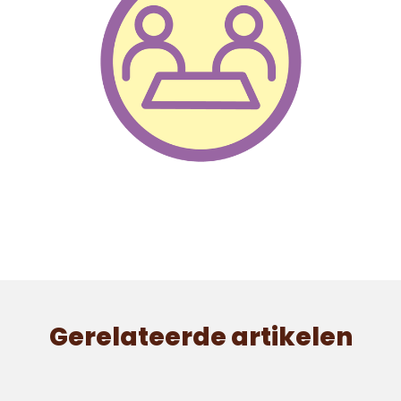
Gerelateerde artikelen